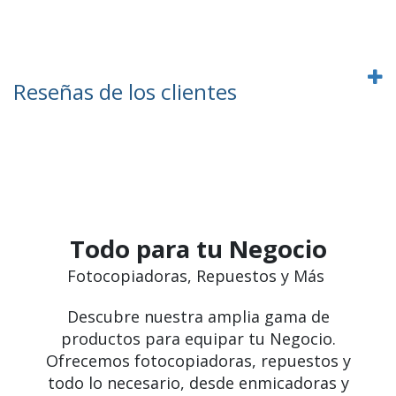
Reseñas de los clientes
Todo para tu Negocio
Fotocopiadoras, Repuestos y Más
Descubre nuestra amplia gama de
productos para equipar tu Negocio.
Ofrecemos fotocopiadoras, repuestos y
todo lo necesario, desde enmicadoras y