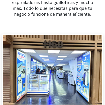
espiraladoras hasta guillotinas y mucho
más. Todo lo que necesitas para que tu
negocio funcione de manera eficiente.