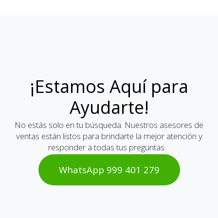
¡Estamos Aquí para
Ayudarte!
No estás solo en tu búsqueda. Nuestros asesores de
ventas están listos para brindarte la mejor atención y
responder a todas tus preguntas.
WhatsAp​​​​p 999 401 2​​79