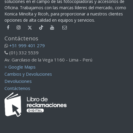
soluciones en el campo de las fotocopiadoras y accesorios de
Oficina. Trabajamos con las marcas líderes del mercado, como
Konica Minolta y Ricoh, para proporcionar a nuestros clientes
opciones de alta calidad en equipos y servicios.​
Contáctenos
+51 999 401 279
(01) 332 5539
Av. Garcilaso de la Vega 1160 - Lima - Perú
> Google Maps
Cambios y Devoluciones
Devoluciones
Contáctenos