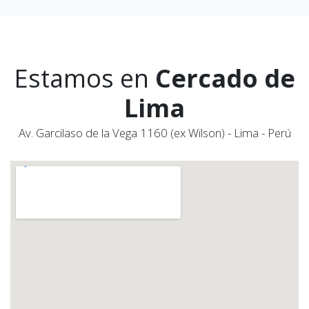
Estamos en
Cercado de
Lima
Av. Garcilaso de la Vega 1160 (ex Wilson) - Lima - Perú