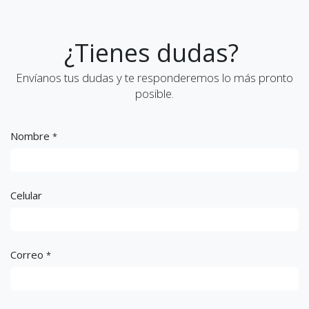
¿Tienes dudas?
Envíanos tus dudas y te responderemos lo más pronto
posible.
Nombre
*
Celular
Correo
*