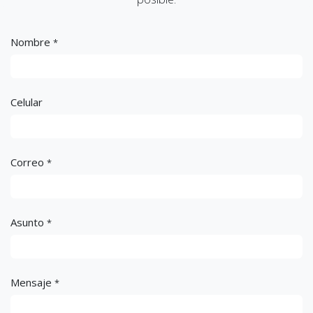
Nombre
*
Celular
Correo
*
Asunto
*
Mensaje
*