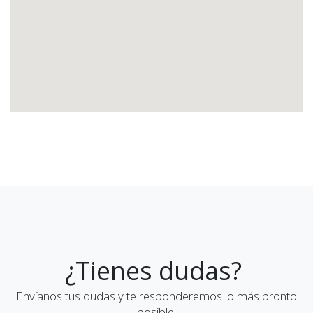
¿Tienes dudas?
Envíanos tus dudas y te responderemos lo más pronto
posible.