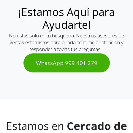
¡Estamos Aquí para
Ayudarte!
No estás solo en tu búsqueda. Nuestros asesores de
ventas están listos para brindarte la mejor atención y
responder a todas tus preguntas.
WhatsAp​​​​p 999 401 2​​79
Estamos en
Cercado de