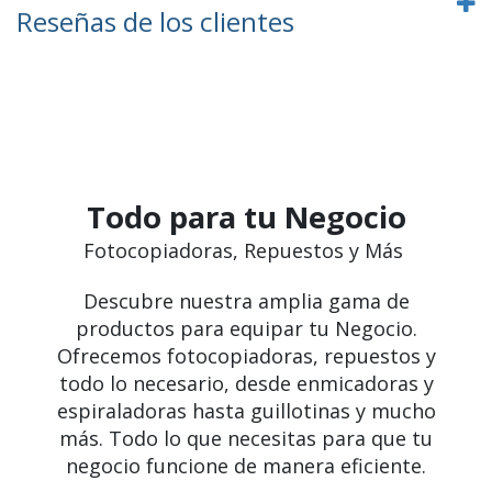
Reseñas de los clientes
Todo para tu Negocio
Fotocopiadoras, Repuestos y Más
Descubre nuestra amplia gama de
productos para equipar tu Negocio.
Ofrecemos fotocopiadoras, repuestos y
todo lo necesario, desde enmicadoras y
espiraladoras hasta guillotinas y mucho
más. Todo lo que necesitas para que tu
negocio funcione de manera eficiente.