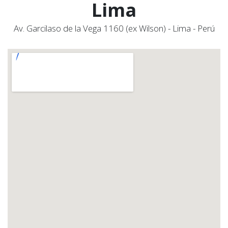
Lima
Av. Garcilaso de la Vega 1160 (ex Wilson) - Lima - Perú