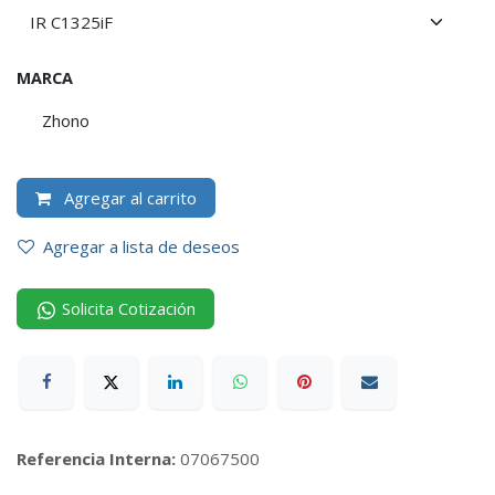
MARCA
Zhono
Agregar al carrito
Agregar a lista de deseos
Solicita Cotización
Referencia Interna:
07067500