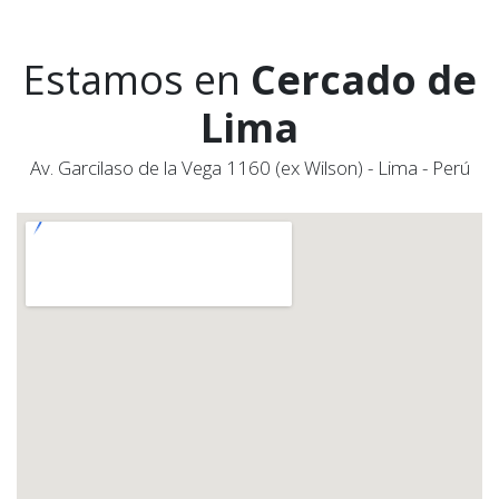
Estamos en
Cercado de
Lima
Av. Garcilaso de la Vega 1160 (ex Wilson) - Lima - Perú