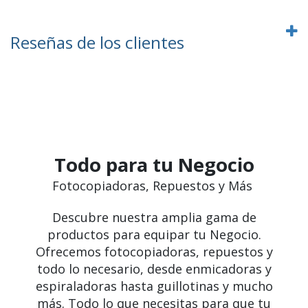
Reseñas de los clientes
Todo para tu Negocio
Fotocopiadoras, Repuestos y Más
Descubre nuestra amplia gama de
productos para equipar tu Negocio.
Ofrecemos fotocopiadoras, repuestos y
todo lo necesario, desde enmicadoras y
espiraladoras hasta guillotinas y mucho
más. Todo lo que necesitas para que tu