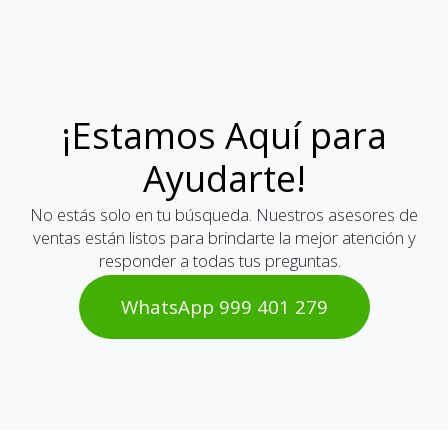
¡Estamos Aquí para
Ayudarte!
No estás solo en tu búsqueda. Nuestros asesores de
ventas están listos para brindarte la mejor atención y
responder a todas tus preguntas.
WhatsAp​​​​p 999 401 2​​79