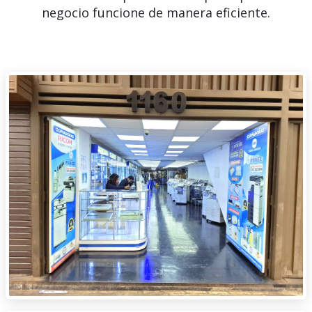
negocio funcione de manera eficiente.