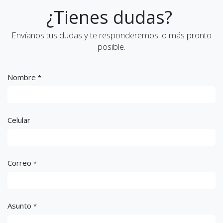
¿Tienes dudas?
Envíanos tus dudas y te responderemos lo más pronto
posible.
Nombre
*
Celular
Correo
*
Asunto
*