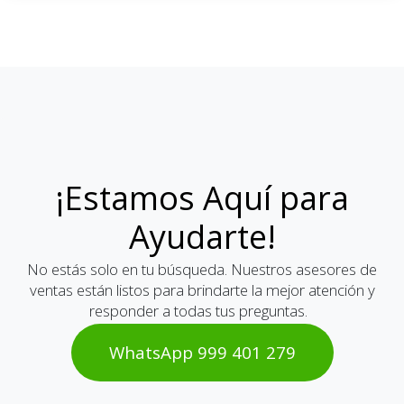
¡Estamos Aquí para
Ayudarte!
No estás solo en tu búsqueda. Nuestros asesores de
ventas están listos para brindarte la mejor atención y
responder a todas tus preguntas.
WhatsAp​​​​p 999 401 2​​79