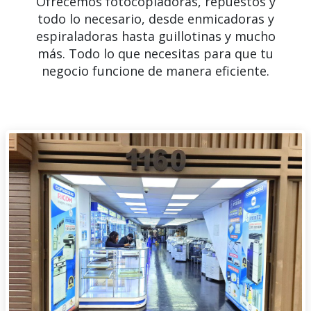
Ofrecemos fotocopiadoras, repuestos y
todo lo necesario, desde enmicadoras y
espiraladoras hasta guillotinas y mucho
más. Todo lo que necesitas para que tu
negocio funcione de manera eficiente.