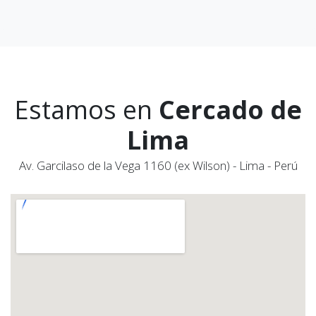
Estamos en
Cercado de
Lima
Av. Garcilaso de la Vega 1160 (ex Wilson) - Lima - Perú