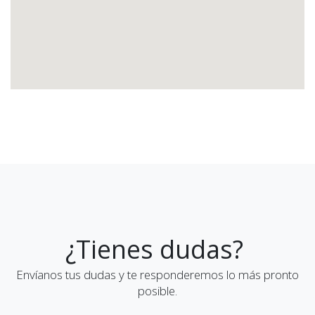
¿Tienes dudas?
Envíanos tus dudas y te responderemos lo más pronto
posible.