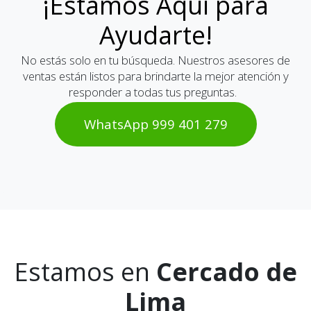
¡Estamos Aquí para
Ayudarte!
No estás solo en tu búsqueda. Nuestros asesores de
ventas están listos para brindarte la mejor atención y
responder a todas tus preguntas.
WhatsAp​​​​p 999 401 2​​79
Estamos en
Cercado de
Lima