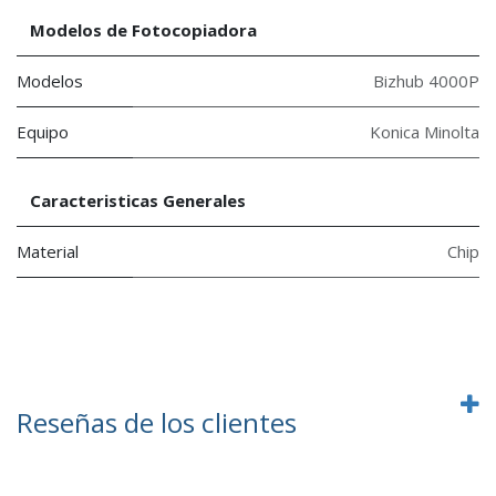
Modelos de Fotocopiadora
Modelos
Bizhub 4000P
Equipo
Konica Minolta
Caracteristicas Generales
Material
Chip
Reseñas de los clientes