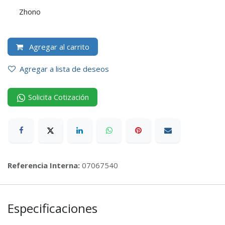
Zhono
Agregar al carrito
Agregar a lista de deseos
Solicita Cotización
Referencia Interna:
07067540
Especificaciones