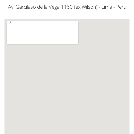
Av. Garcilaso de la Vega 1160 (ex Wilson) - Lima - Perú