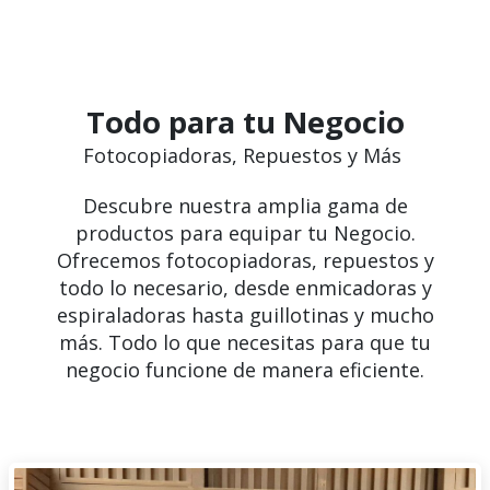
Todo para tu Negocio
Fotocopiadoras, Repuestos y Más
Descubre nuestra amplia gama de
productos para equipar tu Negocio.
Ofrecemos fotocopiadoras, repuestos y
todo lo necesario, desde enmicadoras y
espiraladoras hasta guillotinas y mucho
más. Todo lo que necesitas para que tu
negocio funcione de manera eficiente.