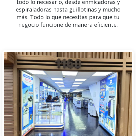
todo lo necesario, desde enmicadoras y
espiraladoras hasta guillotinas y mucho
más. Todo lo que necesitas para que tu
negocio funcione de manera eficiente.