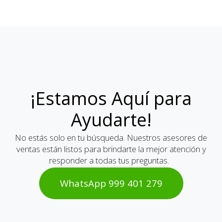
¡Estamos Aquí para
Ayudarte!
No estás solo en tu búsqueda. Nuestros asesores de
ventas están listos para brindarte la mejor atención y
responder a todas tus preguntas.
WhatsAp​​​​p 999 401 2​​79