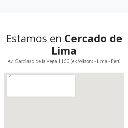
Estamos en
Cercado de
Lima
Av. Garcilaso de la Vega 1160 (ex Wilson) - Lima - Perú