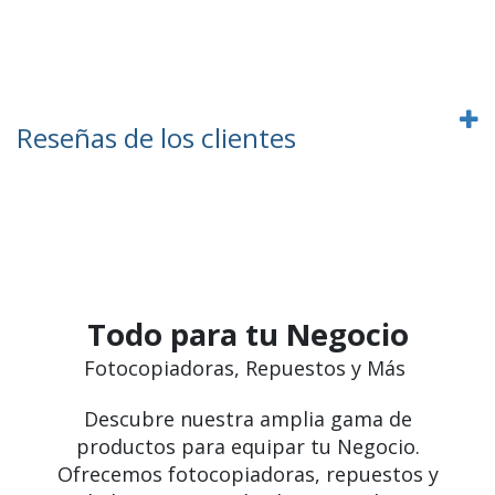
Reseñas de los clientes
Todo para tu Negocio
Fotocopiadoras, Repuestos y Más
Descubre nuestra amplia gama de
productos para equipar tu Negocio.
Ofrecemos fotocopiadoras, repuestos y