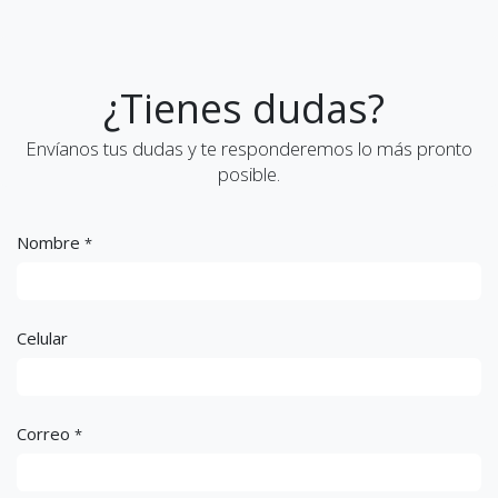
¿Tienes dudas?
Envíanos tus dudas y te responderemos lo más pronto
posible.
Nombre
*
Celular
Correo
*