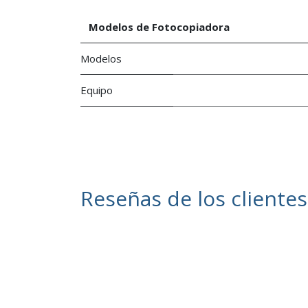
Modelos de Fotocopiadora
Modelos
Equipo
Reseñas de los clientes