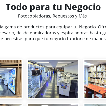
Todo para tu Negocio
Fotocopiadoras, Repuestos y Más
ia gama de productos para equipar tu Negocio. Ofr
cesario, desde enmicadoras y espiraladoras hasta g
e necesitas para que tu negocio funcione de manera