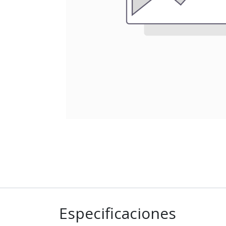
Especificaciones