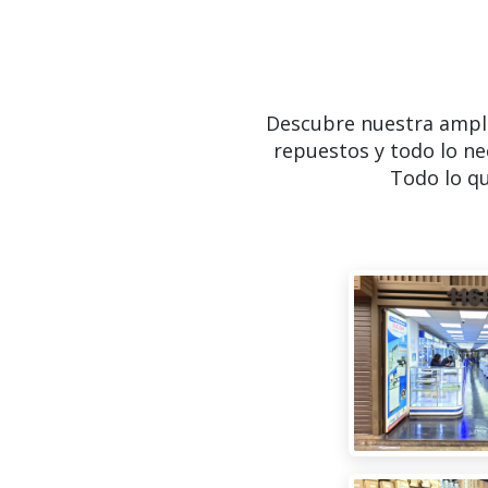
Descubre nuestra ampl
repuestos y todo lo ne
Todo lo qu