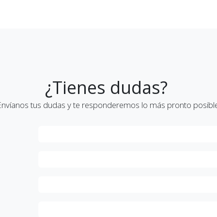
¿Tienes dudas?
Envíanos tus dudas y te responderemos lo más pronto posible