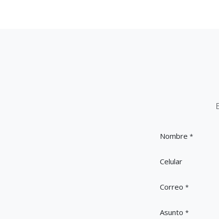
Nombre
*
Celular
Correo
*
Asunto
*