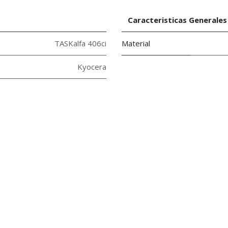
Caracteristicas Generales
TASKalfa 406ci
Material
Kyocera