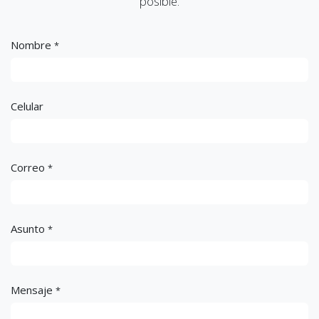
posible.
Nombre
*
Celular
Correo
*
Asunto
*
Mensaje
*