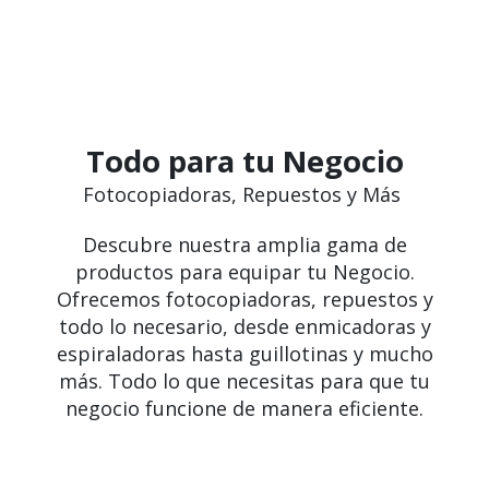
Todo para tu Negocio
Fotocopiadoras, Repuestos y Más
Descubre nuestra amplia gama de
productos para equipar tu Negocio.
Ofrecemos fotocopiadoras, repuestos y
todo lo necesario, desde enmicadoras y
espiraladoras hasta guillotinas y mucho
más. Todo lo que necesitas para que tu
negocio funcione de manera eficiente.