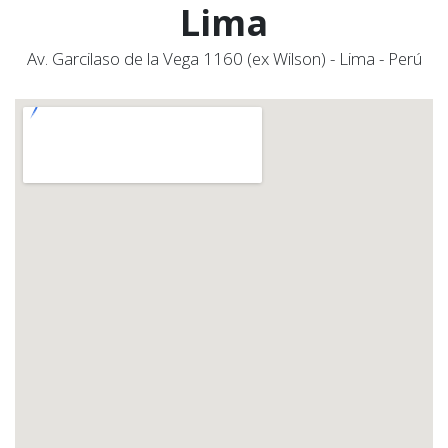
Lima
Av. Garcilaso de la Vega 1160 (ex Wilson) - Lima - Perú