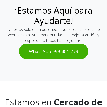
¡Estamos Aquí para
Ayudarte!
No estás solo en tu búsqueda. Nuestros asesores de
ventas están listos para brindarte la mejor atención y
responder a todas tus preguntas.
WhatsAp​​​​p 999 401 2​​79
Estamos en
Cercado de