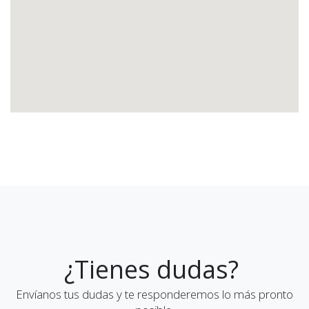
¿Tienes dudas?
Envíanos tus dudas y te responderemos lo más pronto