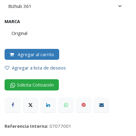
MARCA
Original
Agregar al carrito
Agregar a lista de deseos
Solicita Cotización
Referencia Interna:
07077001