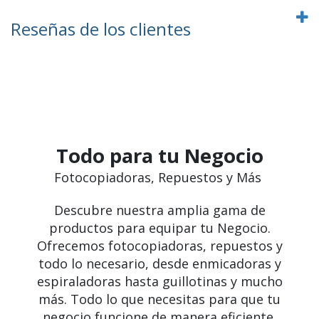
Reseñas de los clientes
Todo para tu Negocio
Fotocopiadoras, Repuestos y Más
Descubre nuestra amplia gama de
productos para equipar tu Negocio.
Ofrecemos fotocopiadoras, repuestos y
todo lo necesario, desde enmicadoras y
espiraladoras hasta guillotinas y mucho
más. Todo lo que necesitas para que tu
negocio funcione de manera eficiente.