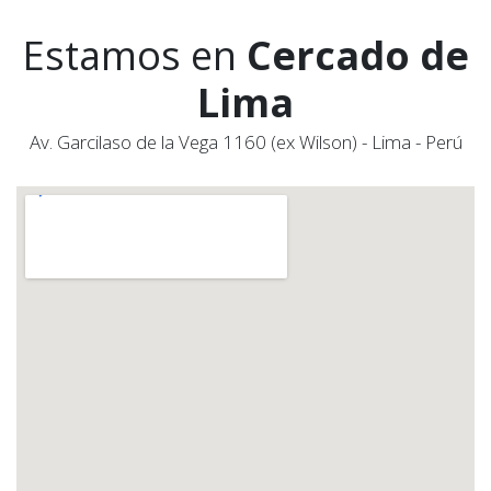
Estamos en
Cercado de
Lima
Av. Garcilaso de la Vega 1160 (ex Wilson) - Lima - Perú