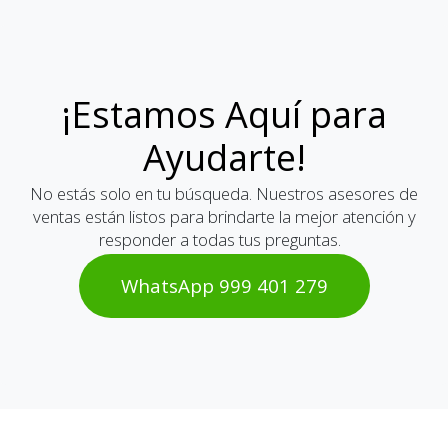
¡Estamos Aquí para
Ayudarte!
No estás solo en tu búsqueda. Nuestros asesores de
ventas están listos para brindarte la mejor atención y
responder a todas tus preguntas.
WhatsAp​​​​p 999 401 2​​79