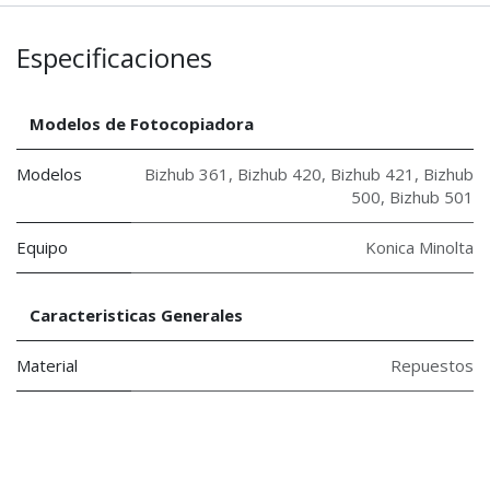
Especificaciones
Modelos de Fotocopiadora
Modelos
Bizhub 361
,
Bizhub 420
,
Bizhub 421
,
Bizhub
500
,
Bizhub 501
Equipo
Konica Minolta
Caracteristicas Generales
Material
Repuestos