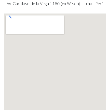
Av. Garcilaso de la Vega 1160 (ex Wilson) - Lima - Perú