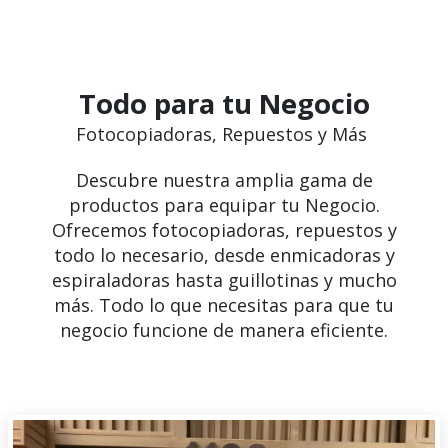
Todo para tu Negocio
Fotocopiadoras, Repuestos y Más
Descubre nuestra amplia gama de
productos para equipar tu Negocio.
Ofrecemos fotocopiadoras, repuestos y
todo lo necesario, desde enmicadoras y
espiraladoras hasta guillotinas y mucho
más. Todo lo que necesitas para que tu
negocio funcione de manera eficiente.