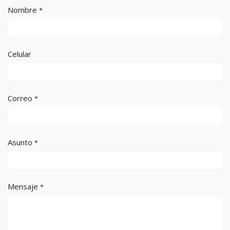
Nombre
*
Celular
Correo
*
Asunto
*
Mensaje
*