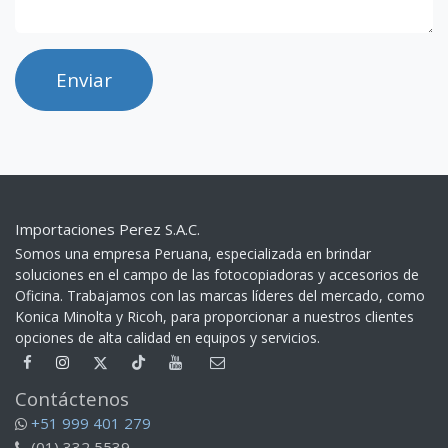
Enviar
Importaciones Perez S.A.C.
Somos una empresa Peruana, especializada en brindar
soluciones en el campo de las fotocopiadoras y accesorios de
Oficina. Trabajamos con las marcas líderes del mercado, como
Konica Minolta y Ricoh, para proporcionar a nuestros clientes
opciones de alta calidad en equipos y servicios.​
Contáctenos
+51 999 401 279
(01) 332 5539