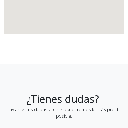
¿Tienes dudas?
Envíanos tus dudas y te responderemos lo más pronto
posible.