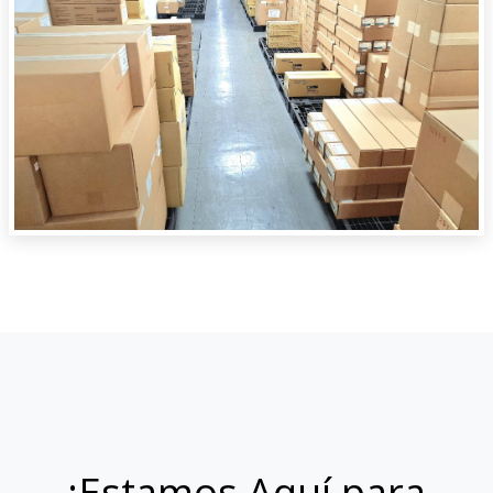
¡Estamos Aquí para