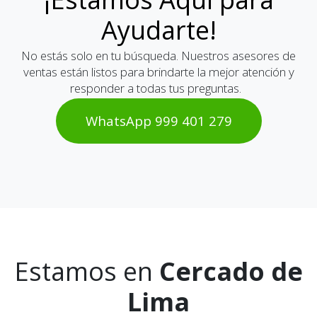
Ayudarte!
No estás solo en tu búsqueda. Nuestros asesores de
ventas están listos para brindarte la mejor atención y
responder a todas tus preguntas.
WhatsAp​​​​p 999 401 2​​79
Estamos en
Cercado de
Lima