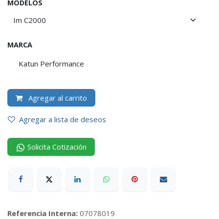
MODELOS
MARCA
Katun Performance
Agregar al carrito
Agregar a lista de deseos
Solicita Cotización
Referencia Interna:
07078019