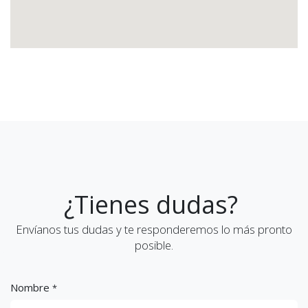
¿Tienes dudas?
Envíanos tus dudas y te responderemos lo más pronto
posible.
Nombre
*