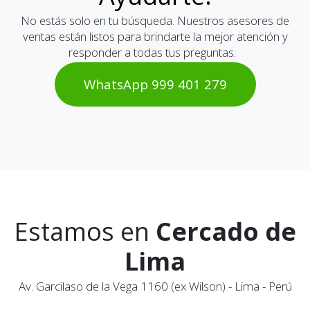
No estás solo en tu búsqueda. Nuestros asesores de
ventas están listos para brindarte la mejor atención y
responder a todas tus preguntas.
WhatsAp​​​​p 999 401 2​​79
Estamos en
Cercado de
Lima
Av. Garcilaso de la Vega 1160 (ex Wilson) - Lima - Perú