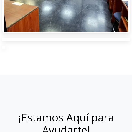
¡Estamos Aquí para
Ayudarte!