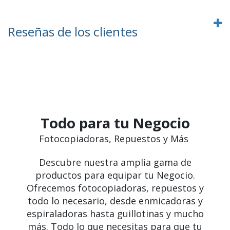
Reseñas de los clientes
Todo para tu Negocio
Fotocopiadoras, Repuestos y Más
Descubre nuestra amplia gama de
productos para equipar tu Negocio.
Ofrecemos fotocopiadoras, repuestos y
todo lo necesario, desde enmicadoras y
espiraladoras hasta guillotinas y mucho
más. Todo lo que necesitas para que tu