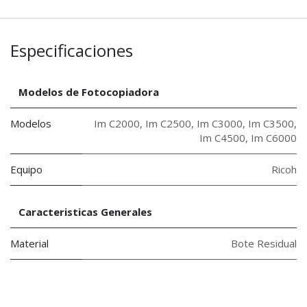
Especificaciones
Modelos de Fotocopiadora
Modelos
Im C2000
,
Im C2500
,
Im C3000
,
Im C3500
,
Im C4500
,
Im C6000
Equipo
Ricoh
Caracteristicas Generales
Material
Bote Residual