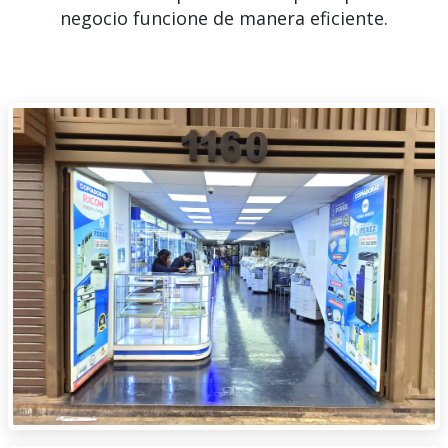
negocio funcione de manera eficiente.