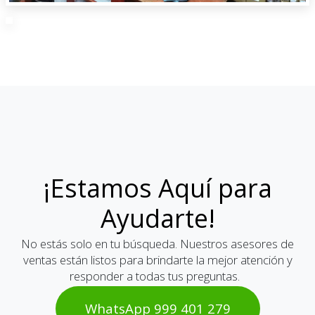
¡Estamos Aquí para
Ayudarte!
No estás solo en tu búsqueda. Nuestros asesores de
ventas están listos para brindarte la mejor atención y
responder a todas tus preguntas.
WhatsAp​​​​p 999 401 2​​79