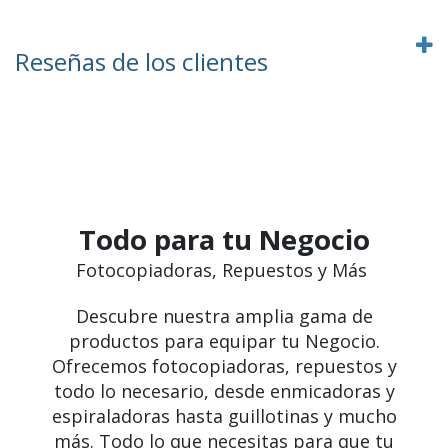
Reseñas de los clientes
Todo para tu Negocio
Fotocopiadoras, Repuestos y Más
Descubre nuestra amplia gama de
productos para equipar tu Negocio.
Ofrecemos fotocopiadoras, repuestos y
todo lo necesario, desde enmicadoras y
espiraladoras hasta guillotinas y mucho
más. Todo lo que necesitas para que tu