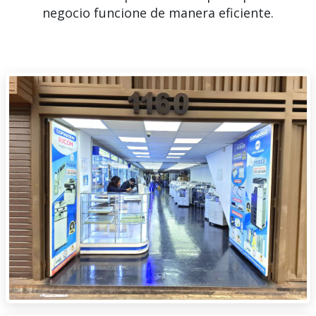
negocio funcione de manera eficiente.