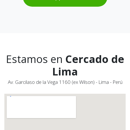
Estamos en
Cercado de
Lima
Av. Garcilaso de la Vega 1160 (ex Wilson) - Lima - Perú