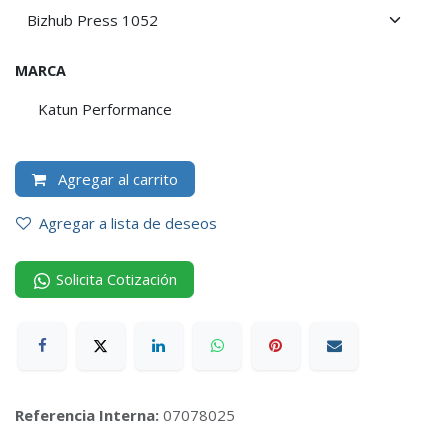
MARCA
Katun Performance
Agregar al carrito
Agregar a lista de deseos
Solicita Cotización
Referencia Interna:
07078025