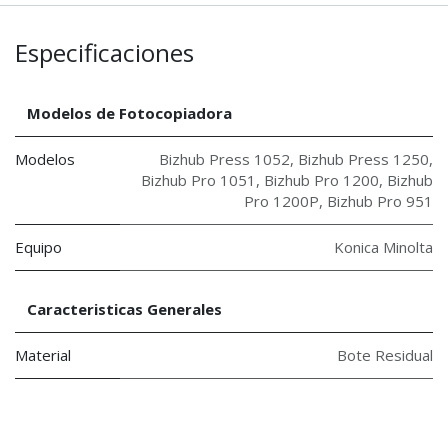
Especificaciones
Modelos de Fotocopiadora
Modelos
Bizhub Press 1052
,
Bizhub Press 1250
,
Bizhub Pro 1051
,
Bizhub Pro 1200
,
Bizhub
Pro 1200P
,
Bizhub Pro 951
Equipo
Konica Minolta
Caracteristicas Generales
Material
Bote Residual