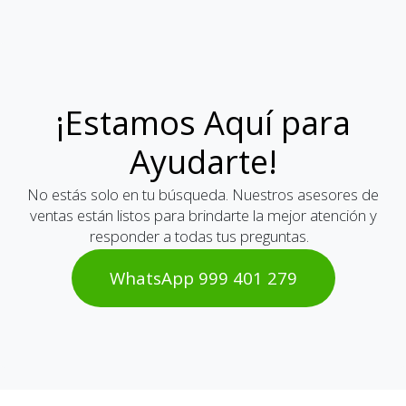
¡Estamos Aquí para
Ayudarte!
No estás solo en tu búsqueda. Nuestros asesores de
ventas están listos para brindarte la mejor atención y
responder a todas tus preguntas.
WhatsAp​​​​p 999 401 2​​79