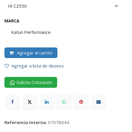
MARCA
Katun Performance
Agregar al carrito
Agregar a lista de deseos
Solicita Cotización
Referencia Interna:
07078044