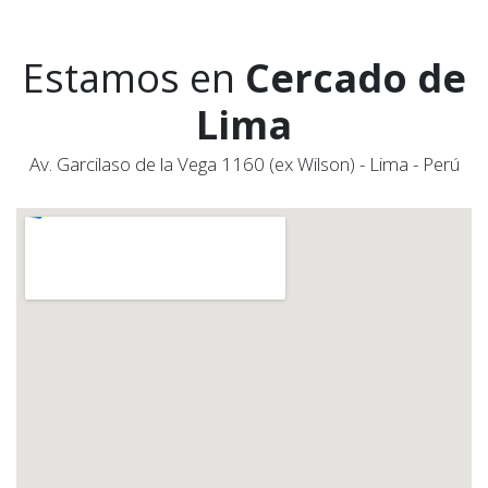
Estamos en
Cercado de
Lima
Av. Garcilaso de la Vega 1160 (ex Wilson) - Lima - Perú