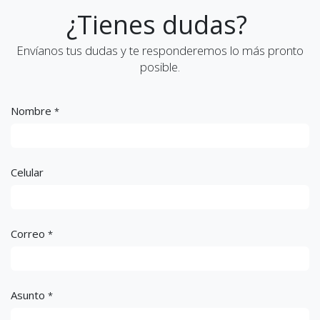
¿Tienes dudas?
Envíanos tus dudas y te responderemos lo más pronto
posible.
Nombre
*
Celular
Correo
*
Asunto
*