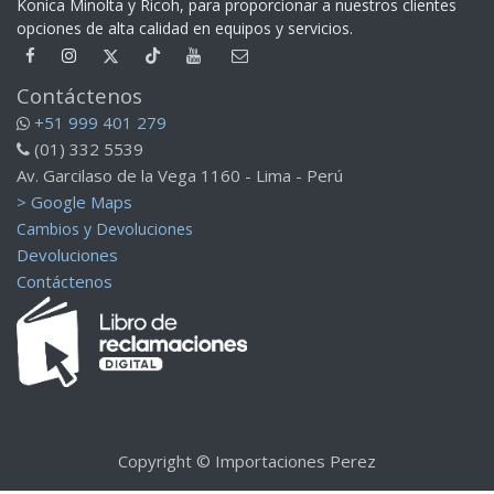
Konica Minolta y Ricoh, para proporcionar a nuestros clientes
opciones de alta calidad en equipos y servicios.​
Contáctenos
+51 999 401 279
(01) 332 5539
Av. Garcilaso de la Vega 1160 - Lima - Perú
> Google Maps
Cambios y Devoluciones
Devoluciones
Contáctenos
Copyright © Importaciones Perez