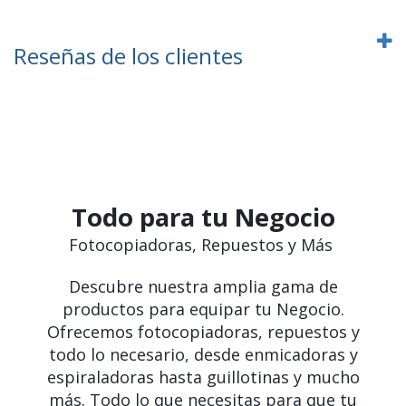
Reseñas de los clientes
Todo para tu Negocio
Fotocopiadoras, Repuestos y Más
Descubre nuestra amplia gama de
productos para equipar tu Negocio.
Ofrecemos fotocopiadoras, repuestos y
todo lo necesario, desde enmicadoras y
espiraladoras hasta guillotinas y mucho
más. Todo lo que necesitas para que tu