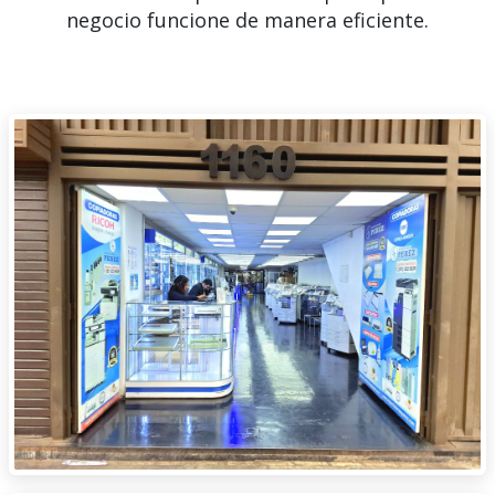
negocio funcione de manera eficiente.