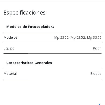
Especificaciones
Modelos de Fotocopiadora
Modelos
Mp 2352
,
Mp 2852
,
Mp 3352
Equipo
Ricoh
Caracteristicas Generales
Material
Bloque