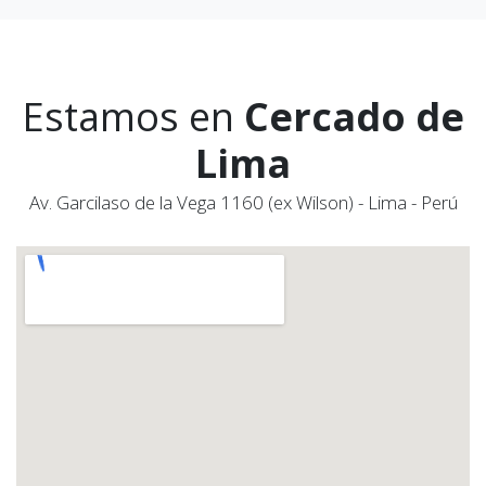
Estamos en
Cercado de
Lima
Av. Garcilaso de la Vega 1160 (ex Wilson) - Lima - Perú