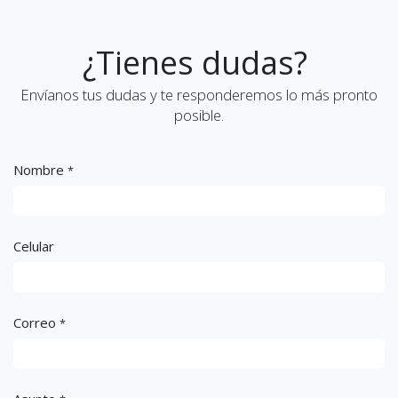
¿Tienes dudas?
Envíanos tus dudas y te responderemos lo más pronto
posible.
Nombre
*
Celular
Correo
*