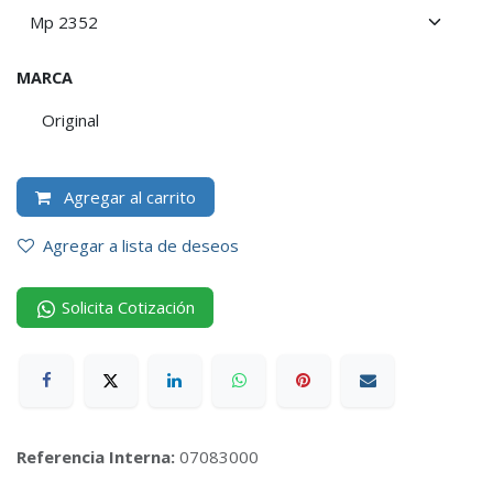
MARCA
Original
Agregar al carrito
Agregar a lista de deseos
Solicita Cotización
Referencia Interna:
07083000