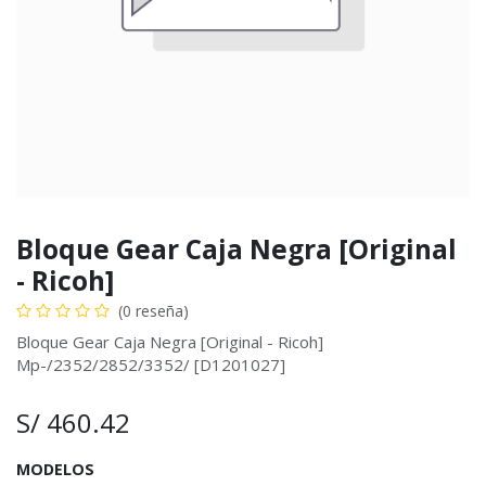
Bloque Gear Caja Negra [Original
- Ricoh]
(0 reseña)
Bloque Gear Caja Negra [Original - Ricoh]
Mp-/2352/2852/3352/ [D1201027]
S/
460.42
MODELOS