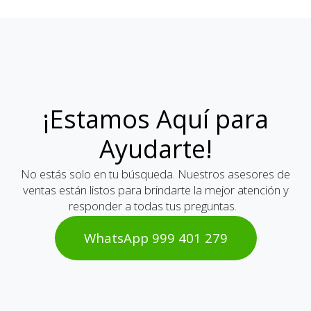
¡Estamos Aquí para
Ayudarte!
No estás solo en tu búsqueda. Nuestros asesores de
ventas están listos para brindarte la mejor atención y
responder a todas tus preguntas.
WhatsAp​​​​p 999 401 2​​79