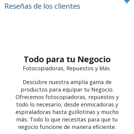
Reseñas de los clientes
Todo para tu Negocio
Fotocopiadoras, Repuestos y Más
Descubre nuestra amplia gama de
productos para equipar tu Negocio.
Ofrecemos fotocopiadoras, repuestos y
todo lo necesario, desde enmicadoras y
espiraladoras hasta guillotinas y mucho
más. Todo lo que necesitas para que tu
negocio funcione de manera eficiente.