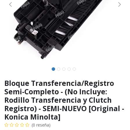
Bloque Transferencia/Registro
Semi-Completo - (No Incluye:
Rodillo Transferencia y Clutch
Registro) - SEMI-NUEVO [Original -
Konica Minolta]
(0 reseña)