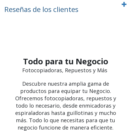
Reseñas de los clientes
Todo para tu Negocio
Fotocopiadoras, Repuestos y Más
Descubre nuestra amplia gama de
productos para equipar tu Negocio.
Ofrecemos fotocopiadoras, repuestos y
todo lo necesario, desde enmicadoras y
espiraladoras hasta guillotinas y mucho
más. Todo lo que necesitas para que tu
negocio funcione de manera eficiente.