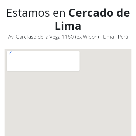
Estamos en
Cercado de
Lima
Av. Garcilaso de la Vega 1160 (ex Wilson) - Lima - Perú