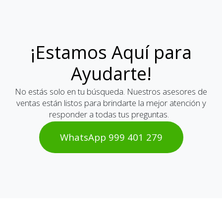
¡Estamos Aquí para
Ayudarte!
No estás solo en tu búsqueda. Nuestros asesores de
ventas están listos para brindarte la mejor atención y
responder a todas tus preguntas.
WhatsAp​​​​p 999 401 2​​79