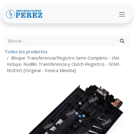
Ir al contenido
Todos los productos
Bloque Transferencia/Registro Semi-Completo - (No
Incluye: Rodillo Transferencia y Clutch Registro) - SEMI-
NUEVO [Original - Konica Minolta]