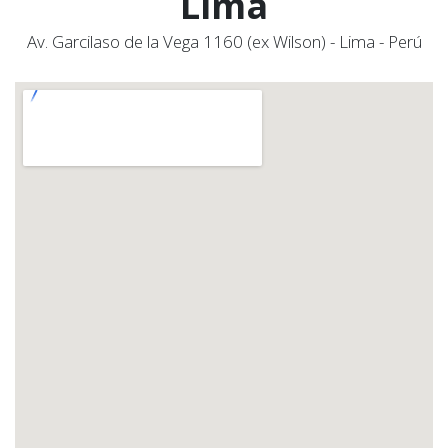
Lima
Av. Garcilaso de la Vega 1160 (ex Wilson) - Lima - Perú