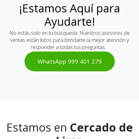
¡Estamos Aquí para
Ayudarte!
No estás solo en tu búsqueda. Nuestros asesores de
ventas están listos para brindarte la mejor atención y
responder a todas tus preguntas.
WhatsAp​​​​p 999 401 2​​79
Estamos en
Cercado de