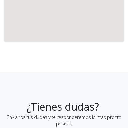
¿Tienes dudas?
Envíanos tus dudas y te responderemos lo más pronto
posible.