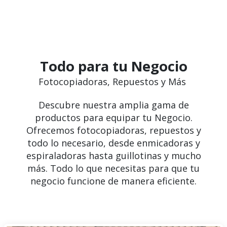
Todo para tu Negocio
Fotocopiadoras, Repuestos y Más
Descubre nuestra amplia gama de
productos para equipar tu Negocio.
Ofrecemos fotocopiadoras, repuestos y
todo lo necesario, desde enmicadoras y
espiraladoras hasta guillotinas y mucho
más. Todo lo que necesitas para que tu
negocio funcione de manera eficiente.