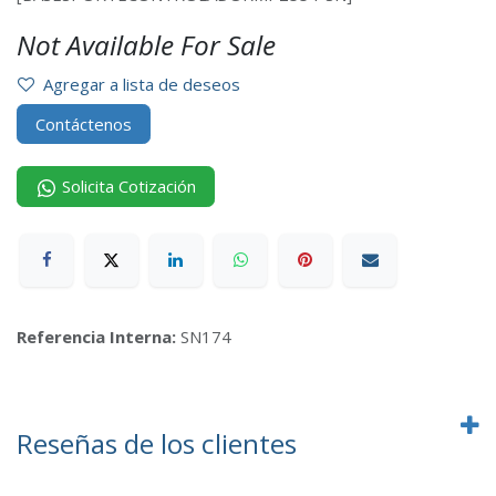
Not Available For Sale
Agregar a lista de deseos
Contáctenos
Solicita Cotización
Referencia Interna:
SN174
Reseñas de los clientes