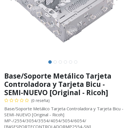
Base/Soporte Metálico Tarjeta
Controladora y Tarjeta Bicu -
SEMI-NUEVO [Original - Ricoh]
(0 reseña)
Base/Soporte Metálico Tarjeta Controladora y Tarjeta Bicu -
SEMI-NUEVO [Original - Ricoh]
MP-/2554/3054/3554/4054/5054/6054/
[BASESPORTECONTROLADORMP2554-SN]