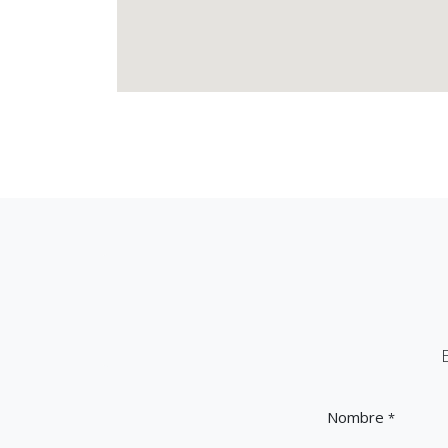
Nombre
*