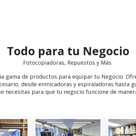
Todo para tu Negocio
Fotocopiadoras, Repuestos y Más
ia gama de productos para equipar tu Negocio. Ofr
cesario, desde enmicadoras y espiraladoras hasta g
e necesitas para que tu negocio funcione de manera