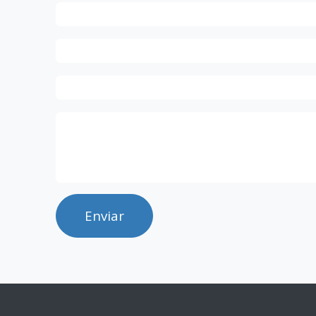
Enviar