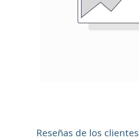
Reseñas de los clientes