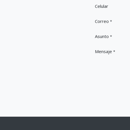
Celular
Correo
*
Asunto
*
Mensaje
*