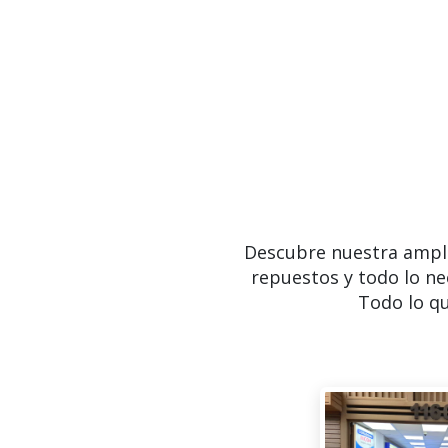
Descubre nuestra ampl
repuestos y todo lo ne
Todo lo qu