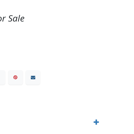
or Sale