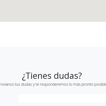
¿Tienes dudas?
Envíanos tus dudas y te responderemos lo más pronto posible