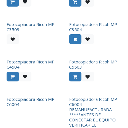
Fotocopiadora Ricoh MP
Fotocopiadora Ricoh MP
C3503
C3504
Fotocopiadora Ricoh MP
Fotocopiadora Ricoh MP
C4504
C5503
Fotocopiadora Ricoh MP
Fotocopiadora Ricoh MP
C6004
C6004
REMANUFACTURADA
*****ANTES DE
CONECTAR EL EQUIPO
VERIFICAR EL