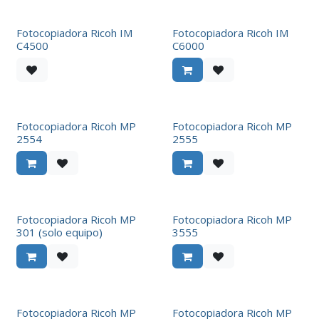
Fotocopiadora Ricoh IM
Fotocopiadora Ricoh IM
C4500
C6000
Fotocopiadora Ricoh MP
Fotocopiadora Ricoh MP
2554
2555
Fotocopiadora Ricoh MP
Fotocopiadora Ricoh MP
301 (solo equipo)
3555
Fotocopiadora Ricoh MP
Fotocopiadora Ricoh MP