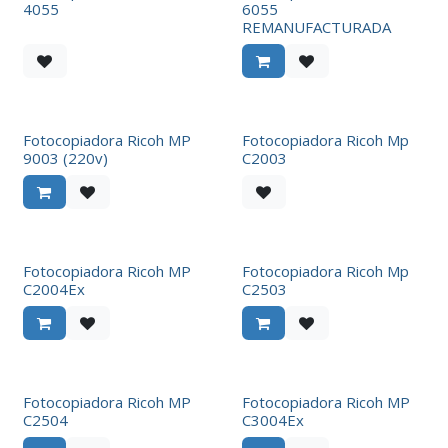
4055
6055
REMANUFACTURADA
Fotocopiadora Ricoh MP
Fotocopiadora Ricoh Mp
9003 (220v)
C2003
Fotocopiadora Ricoh MP
Fotocopiadora Ricoh Mp
C2004Ex
C2503
Fotocopiadora Ricoh MP
Fotocopiadora Ricoh MP
C2504
C3004Ex